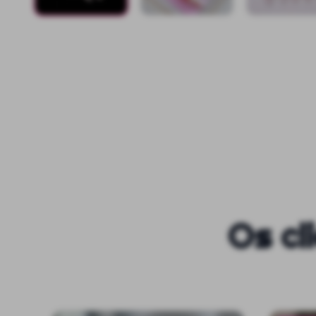
Os cl